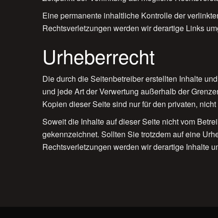
Eine permanente inhaltliche Kontrolle der verlink
Rechtsverletzungen werden wir derartige Links um
Urheberrecht
Die durch die Seitenbetreiber erstellten Inhalte u
und jede Art der Verwertung außerhalb der Grenzen
Kopien dieser Seite sind nur für den privaten, nich
Soweit die Inhalte auf dieser Seite nicht vom Betre
gekennzeichnet. Sollten Sie trotzdem auf eine Ur
Rechtsverletzungen werden wir derartige Inhalte 