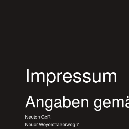
Impressum
Angaben gem
Neuton GbR
Neuer Weyerstraßerweg 7