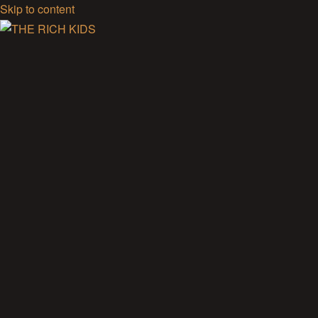
Skip to content